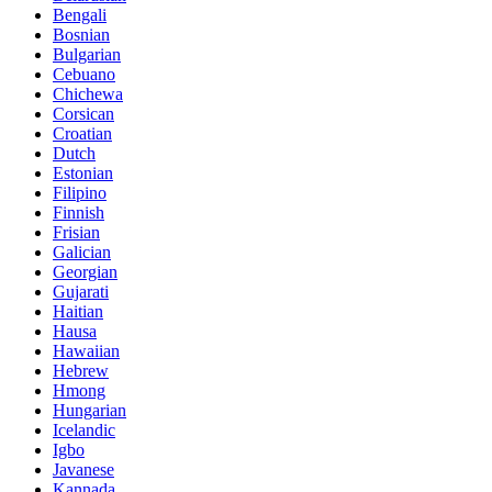
Bengali
Bosnian
Bulgarian
Cebuano
Chichewa
Corsican
Croatian
Dutch
Estonian
Filipino
Finnish
Frisian
Galician
Georgian
Gujarati
Haitian
Hausa
Hawaiian
Hebrew
Hmong
Hungarian
Icelandic
Igbo
Javanese
Kannada