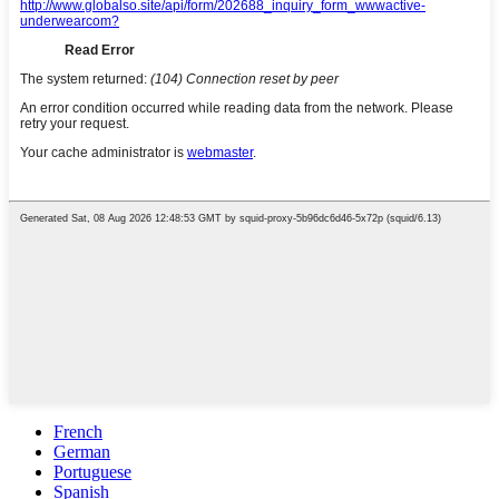
French
German
Portuguese
Spanish