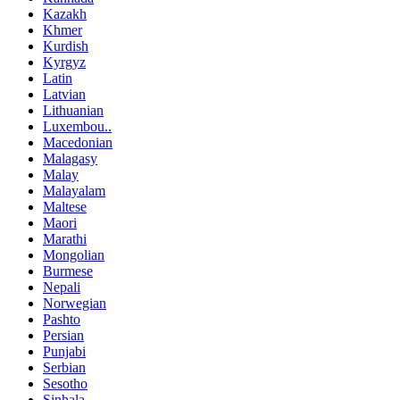
Kazakh
Khmer
Kurdish
Kyrgyz
Latin
Latvian
Lithuanian
Luxembou..
Macedonian
Malagasy
Malay
Malayalam
Maltese
Maori
Marathi
Mongolian
Burmese
Nepali
Norwegian
Pashto
Persian
Punjabi
Serbian
Sesotho
Sinhala