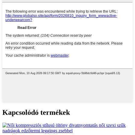
Kapcsolódó termékek