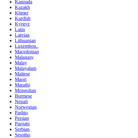
Kannada
Kazakh
Khmer
Kurdish
Kyrgyz
Latin
Latvian
Lithuanian
Luxembou..
Macedonian
Malagasy
Malay
Malayalam
Maltese
Maori
Marathi
Mongolian
Burmese
Nepali
Norwegian
Pashto
Persian
Punjabi
Serbian
Sesotho