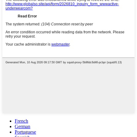
French
German
Portuguese