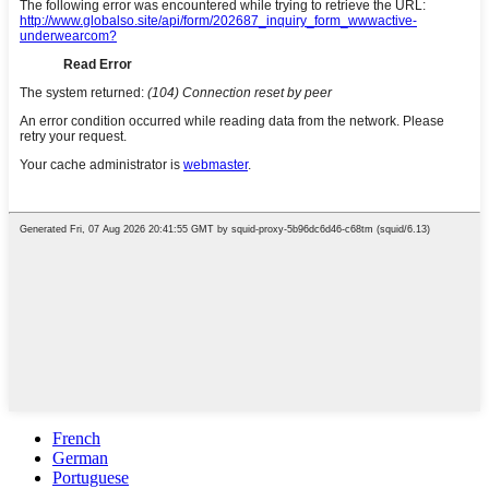
French
German
Portuguese